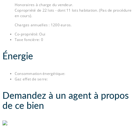
Honoraires à charge du vendeur.
Copropriété de 22 lots - dont 11 lots habitation. (Pas de procédure
en cours).
Charges annuelles : 1200 euros.
Co-propriété
:
Oui
Taxe foncière
:
0
Énergie
Consommation énergétique
:
Gaz effet de serre
:
Demandez à un agent à propos
de ce bien