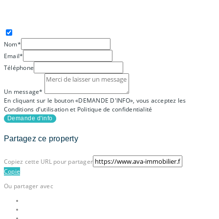
AVA IMMOBILIER
Nom*
Email*
Téléphone
Un message*
En cliquant sur le bouton «DEMANDE D'INFO», vous acceptez les
Conditions d'utilisation et Politique de confidentialité
Demande d'info
Partagez ce property
Copiez cette URL pour partager
Copie
Ou partager avec