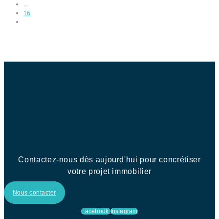
…
16
Contactez-nous dès aujourd'hui pour concrétiser
votre projet immobilier
Nous contacter
Facebook
Instagram