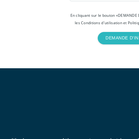
En cliquant sur le bouton «DEMANDE 
les Conditions d'utilisation et Politi
DEMANDE D'I