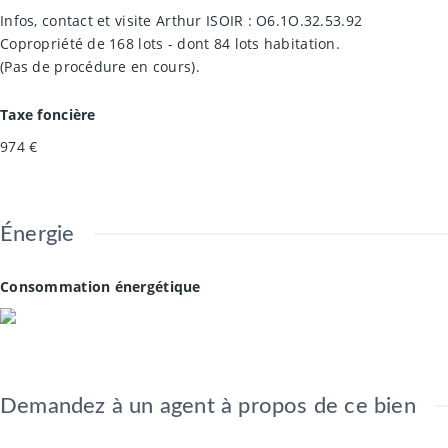
Infos, contact et visite Arthur ISOIR : O6.1O.32.53.92
Copropriété de 168 lots - dont 84 lots habitation.
(Pas de procédure en cours).
Taxe foncière
974 €
Énergie
Consommation énergétique
Demandez à un agent à propos de ce bien