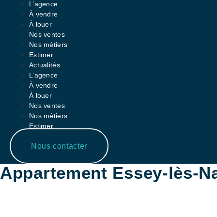
L’agence
À vendre
À louer
Nos ventes
Nos métiers
Estimer
Actualités
L’agence
À vendre
À louer
Nos ventes
Nos métiers
Estimer
Actualités
Nous contacter
Appartement Essey-lès-N