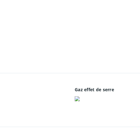
Gaz effet de serre