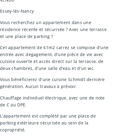
Essey-lès-Nancy
Vous recherchez un appartement dans une
résidence récente et sécurisée ? Avec une terrasse
et une place de parking ?
Cet appartement de 61m2 carrez se compose d'une
entrée avec dégagement, d'une pièce de vie avec
cuisine ouverte et accès direct sur la terrasse, de
deux chambres, d'une salle d'eau et d'un wc.
Vous bénéficierez d'une cuisine Schmidt dernière
génération. Aucun travaux à prévoir.
Chauffage individuel électrique, avec une de note
de C au DPE.
L'appartement est complété par une place de
parking extérieure sécurisée au sein de la
copropriété.