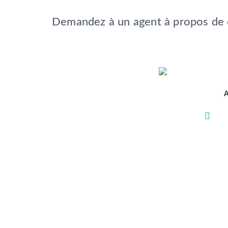
Demandez à un agent à propos de 