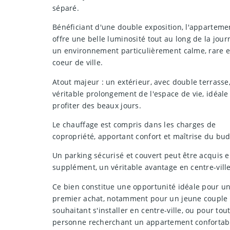
séparé.
Bénéficiant d'une double exposition, l'apparteme
offre une belle luminosité tout au long de la jour
un environnement particulièrement calme, rare 
coeur de ville.
Atout majeur : un extérieur, avec double terrasse
véritable prolongement de l'espace de vie, idéale
profiter des beaux jours.
Le chauffage est compris dans les charges de
copropriété, apportant confort et maîtrise du bud
Un parking sécurisé et couvert peut être acquis 
supplément, un véritable avantage en centre-ville
Ce bien constitue une opportunité idéale pour u
premier achat, notamment pour un jeune couple
souhaitant s'installer en centre-ville, ou pour tou
personne recherchant un appartement confortab