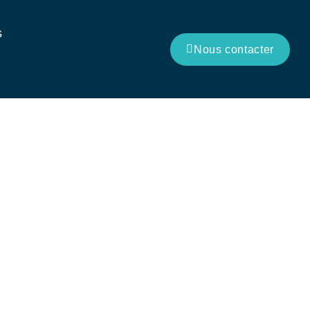
s
Nous contacter