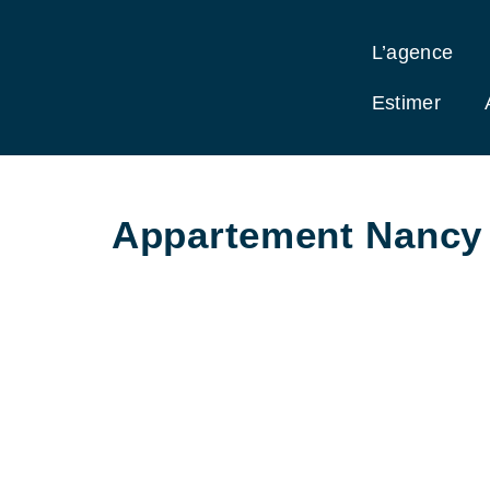
L’agence
Estimer
Appartement Nancy 