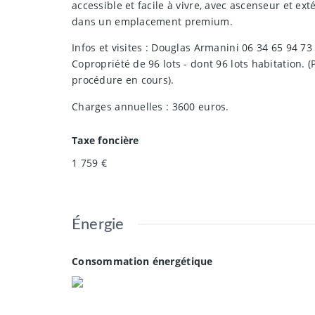
accessible et facile à vivre, avec ascenseur et exté
dans un emplacement premium.
Infos et visites : Douglas Armanini 06 34 65 94 73
Copropriété de 96 lots - dont 96 lots habitation. (
procédure en cours).
Charges annuelles : 3600 euros.
Taxe foncière
1 759 €
Énergie
Consommation énergétique