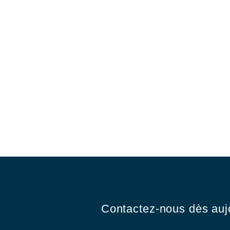
Contactez-nous dès aujo