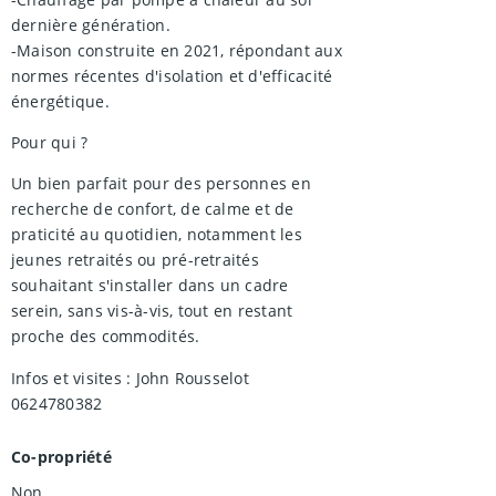
dernière génération.
-Maison construite en 2021, répondant aux
normes récentes d'isolation et d'efficacité
énergétique.
Pour qui ?
Un bien parfait pour des personnes en
recherche de confort, de calme et de
praticité au quotidien, notamment les
jeunes retraités ou pré-retraités
souhaitant s'installer dans un cadre
serein, sans vis-à-vis, tout en restant
proche des commodités.
Infos et visites : John Rousselot
0624780382
Co-propriété
Non