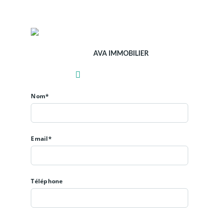
AVA IMMOBILIER
Nom*
Email*
Téléphone