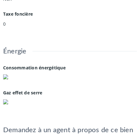
Taxe foncière
0
Énergie
Consommation énergétique
Gaz effet de serre
Demandez à un agent à propos de ce bien