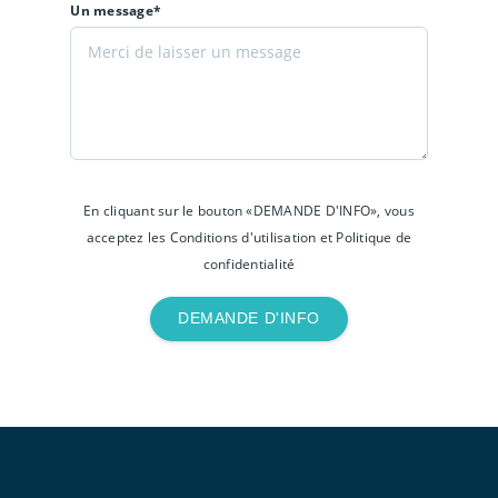
Un message*
En cliquant sur le bouton «DEMANDE D'INFO», vous
acceptez les Conditions d'utilisation et Politique de
confidentialité
DEMANDE D'INFO