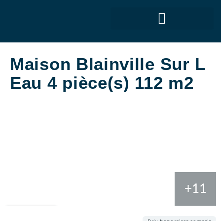
Maison Blainville Sur L
Eau 4 pièce(s) 112 m2
+11
Partager