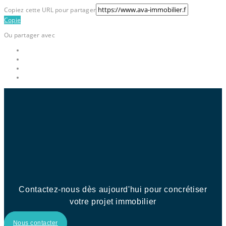
Copiez cette URL pour partager
Copie
Ou partager avec
Contactez-nous dès aujourd'hui pour concrétiser
votre projet immobilier
Nous contacter